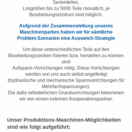
Serienteilen.
Losgrößen bis zu 5000 Teile monatlich, je
Bearbeitungszentrum sind möglich.
Aufgrund der Zusammenstellung unseres
Maschinenparkes haben wir für sämtliche
Problem-Szenarien eine Ausweich-Strategie
Um diese unterschiedlichen Teile auf den
Bearbeitungszentren fixieren bzw. herstellen zu können
sind
Aufspann-Vorrichtungen nötig. Diese Vorrichtungen
werden von uns auch selbst angefertigt
(hydraulische und mechanische Spannvorrichtungen für
Mehrfachspannungen).
Die dafür erforderlichen Grundvorrichtungen bekommen
wir von einem externen Kooperationspartner.
Unser Produktions-Maschinen-Möglichkeiten
sind wie folgt aufgeführt: