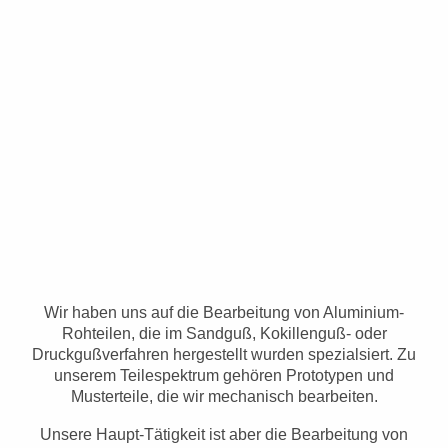
Wir haben uns auf die Bearbeitung von Aluminium-
Rohteilen, die im Sandguß, Kokillenguß- oder
Druckgußverfahren hergestellt wurden spezialsiert.
Zu
unserem Teilespektrum gehören Prototypen und
Musterteile, die wir mechanisch bearbeiten.
Unsere Haupt-Tätigkeit ist aber die Bearbeitung von